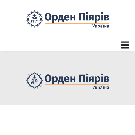
ПАРАФІЯ
ДУШПАСТИРСТВО
ОГОЛОШЕННЯ
КОНТАКТ